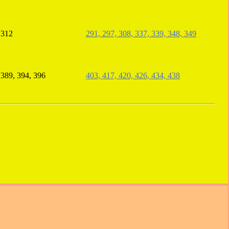
 312
291, 297, 308, 337, 339, 348, 349
 389, 394, 396
403, 417, 420, 426, 434, 438